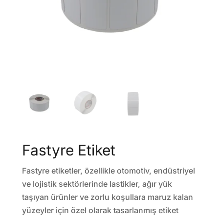
Fastyre Etiket
Fastyre etiketler, özellikle otomotiv, endüstriyel
ve lojistik sektörlerinde lastikler, ağır yük
taşıyan ürünler ve zorlu koşullara maruz kalan
yüzeyler için özel olarak tasarlanmış etiket