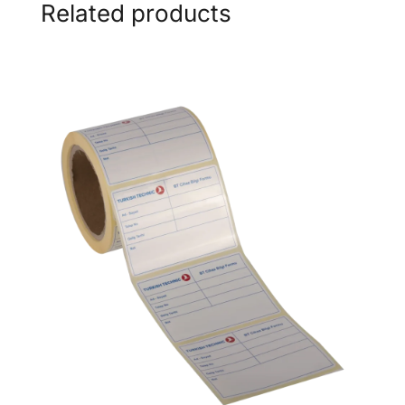
Related products