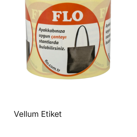
Vellum Etiket