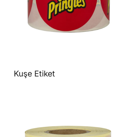
Kuşe Etiket