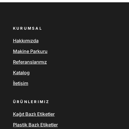
KURUMSAL
Hakkımızda
Makine Parkuru
Referanslarımız
Katalog
İletişim
ÜRÜNLERIMIZ
Kağıt Bazlı Etiketler
Plastik Bazlı Etiketler