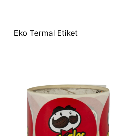
Eko Termal Etiket