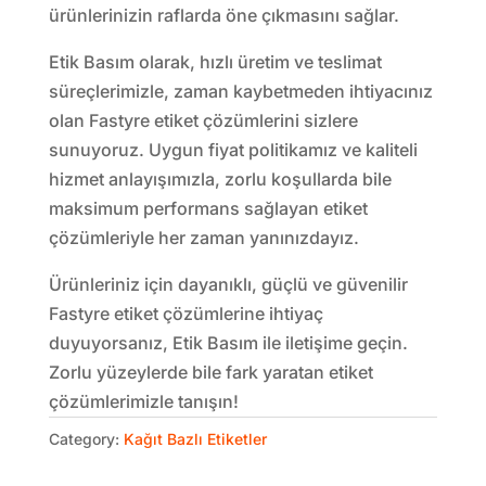
ürünlerinizin raflarda öne çıkmasını sağlar.
Etik Basım olarak, hızlı üretim ve teslimat
süreçlerimizle, zaman kaybetmeden ihtiyacınız
olan Fastyre etiket çözümlerini sizlere
sunuyoruz. Uygun fiyat politikamız ve kaliteli
hizmet anlayışımızla, zorlu koşullarda bile
maksimum performans sağlayan etiket
çözümleriyle her zaman yanınızdayız.
Ürünleriniz için dayanıklı, güçlü ve güvenilir
Fastyre etiket çözümlerine ihtiyaç
duyuyorsanız, Etik Basım ile iletişime geçin.
Zorlu yüzeylerde bile fark yaratan etiket
çözümlerimizle tanışın!
Category:
Kağıt Bazlı Etiketler