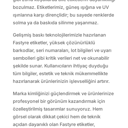
bozulmaz. Etiketlerimiz, güneş ışığına ve UV
ışınlarına karşı dirençlidir; bu sayede renklerde
solma ya da baskıda silinme yaşanmaz.
Gelişmiş baskı teknolojilerimizle hazırlanan
Fastyre etiketler, yüksek çözünürlüklü
barkodlar, seri numaraları, lot bilgileri ve uyarı
sembolleri gibi kritik verileri net ve okunabilir
şekilde sunar. Kullanıcıların ihtiyaç duyduğu
tüm bilgiler, estetik ve teknik mükemmellikte
hazırlanarak ürünlerinizin işlevselliğini artırır.
Marka kimliğinizi güçlendirmek ve ürünlerinize
profesyonel bir görünüm kazandırmak için
özelleştirilmiş tasarımlar sunuyoruz. Hem
görsel olarak dikkat çekici hem de teknik
açıdan dayanıklı olan Fastyre etiketler,