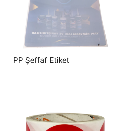
PP Şeffaf Etiket