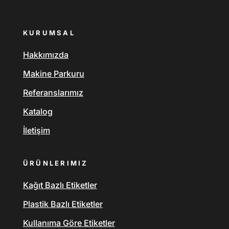
KURUMSAL
Hakkımızda
Makine Parkuru
Referanslarımız
Katalog
İletişim
ÜRÜNLERIMIZ
Kağıt Bazlı Etiketler
Plastik Bazlı Etiketler
Kullanıma Göre Etiketler