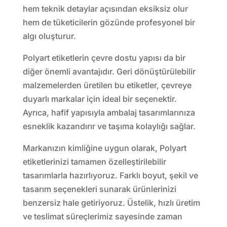
hem teknik detaylar açısından eksiksiz olur
hem de tüketicilerin gözünde profesyonel bir
algı oluşturur.
Polyart etiketlerin çevre dostu yapısı da bir
diğer önemli avantajıdır. Geri dönüştürülebilir
malzemelerden üretilen bu etiketler, çevreye
duyarlı markalar için ideal bir seçenektir.
Ayrıca, hafif yapısıyla ambalaj tasarımlarınıza
esneklik kazandırır ve taşıma kolaylığı sağlar.
Markanızın kimliğine uygun olarak, Polyart
etiketlerinizi tamamen özelleştirilebilir
tasarımlarla hazırlıyoruz. Farklı boyut, şekil ve
tasarım seçenekleri sunarak ürünlerinizi
benzersiz hale getiriyoruz. Üstelik, hızlı üretim
ve teslimat süreçlerimiz sayesinde zaman