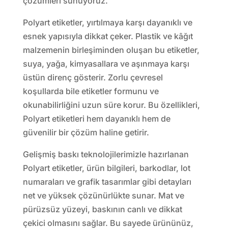
çözümleri sunuyoruz.
Polyart etiketler, yırtılmaya karşı dayanıklı ve
esnek yapısıyla dikkat çeker. Plastik ve kâğıt
malzemenin birleşiminden oluşan bu etiketler,
suya, yağa, kimyasallara ve aşınmaya karşı
üstün direnç gösterir. Zorlu çevresel
koşullarda bile etiketler formunu ve
okunabilirliğini uzun süre korur. Bu özellikleri,
Polyart etiketleri hem dayanıklı hem de
güvenilir bir çözüm haline getirir.
Gelişmiş baskı teknolojilerimizle hazırlanan
Polyart etiketler, ürün bilgileri, barkodlar, lot
numaraları ve grafik tasarımlar gibi detayları
net ve yüksek çözünürlükte sunar. Mat ve
pürüzsüz yüzeyi, baskının canlı ve dikkat
çekici olmasını sağlar. Bu sayede ürününüz,