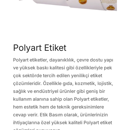
Polyart Etiket
Polyart etiketler, dayanıklılık, çevre dostu yapı
ve yüksek baskı kalitesi gibi özellikleriyle pek
çok sektörde tercih edilen yenilikçi etiket
çözümleridir. Özellikle gıda, kozmetik, lojistik,
sağlık ve endüstriyel ürünler gibi geniş bir
kullanım alanına sahip olan Polyart etiketler,
hem estetik hem de teknik gereksinimlere
cevap verir. Etik Basım olarak, ürünlerinizin
ihtiyaçlarına özel yüksek kaliteli Polyart etiket