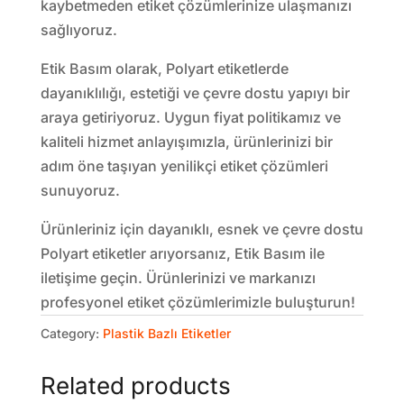
kaybetmeden etiket çözümlerinize ulaşmanızı
sağlıyoruz.
Etik Basım olarak, Polyart etiketlerde
dayanıklılığı, estetiği ve çevre dostu yapıyı bir
araya getiriyoruz. Uygun fiyat politikamız ve
kaliteli hizmet anlayışımızla, ürünlerinizi bir
adım öne taşıyan yenilikçi etiket çözümleri
sunuyoruz.
Ürünleriniz için dayanıklı, esnek ve çevre dostu
Polyart etiketler arıyorsanız, Etik Basım ile
iletişime geçin. Ürünlerinizi ve markanızı
profesyonel etiket çözümlerimizle buluşturun!
Category:
Plastik Bazlı Etiketler
Related products