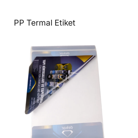
PP Termal Etiket