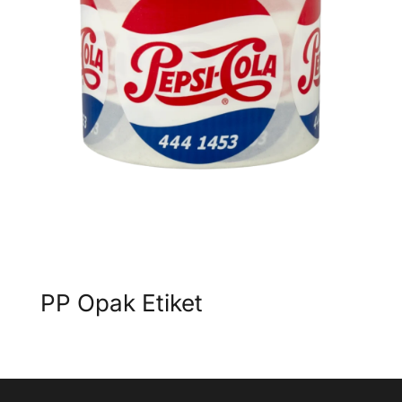
PP Opak Etiket