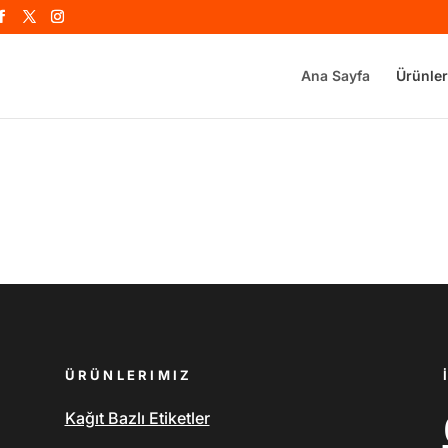
Ana Sayfa
Ürünler
ÜRÜNLERIMIZ
Kağıt Bazlı Etiketler