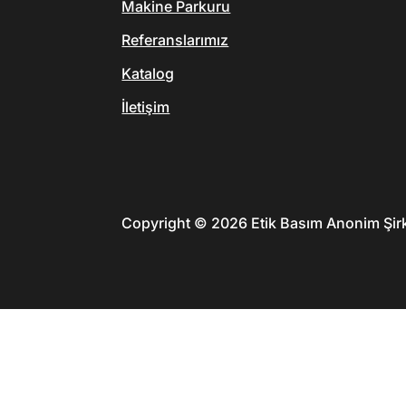
Makine Parkuru
Referanslarımız
Katalog
İletişim
Copyright © 2026 Etik Basım Anonim Şirke