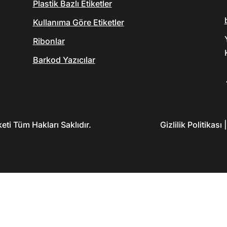
Plastik Bazlı Etiketler
Kullanıma Göre Etiketler
Ribonlar
Barkod Yazıcılar
ti Tüm Hakları Saklıdır.
Gizlilik Politikas