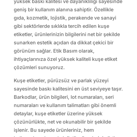
yüksek baskı kalitesi ve dayanıklılığı sayesinde
geniş bir kullanım alanına sahiptir. Özellikle
gıda, kozmetik, lojistik, perakende ve sanayi
gibi sektörlerde sıklıkla tercih edilen kuşe
etiketler, ürünlerinizin bilgilerini net bir şekilde
sunarken estetik açıdan da dikkat çekici bir
görünüm sağlar. Etik Basım olarak,
ihtiyaçlarınıza özel yüksek kaliteli kuşe etiket
çözümleri sunuyoruz.
Kuşe etiketler, pürüzsüz ve parlak yüzeyi
sayesinde baskı kalitesini en üst seviyeye taşır.
Barkodlar, ürün bilgileri, lot numaraları, seri
numaraları ve kullanım talimatları gibi önemli
detaylar, kuşe etiketler üzerine yüksek
çözünürlükte, net ve okunabilir bir şekilde
işlenir. Bu sayede ürünleriniz, hem