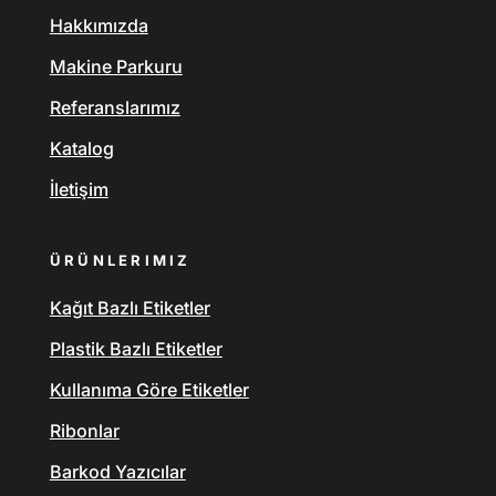
Hakkımızda
Makine Parkuru
Referanslarımız
Katalog
İletişim
ÜRÜNLERIMIZ
Kağıt Bazlı Etiketler
Plastik Bazlı Etiketler
Kullanıma Göre Etiketler
Ribonlar
Barkod Yazıcılar