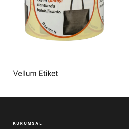
Vellum Etiket
KURUMSAL