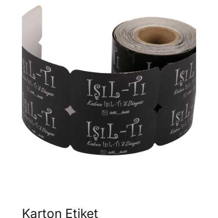
Karton Etiket