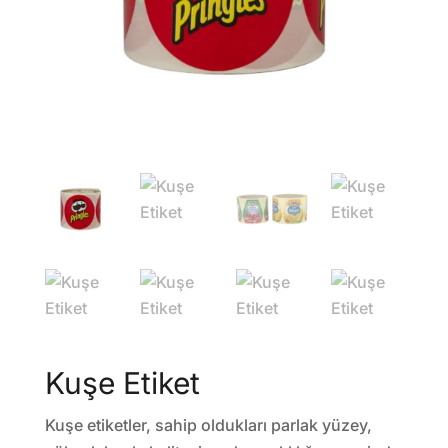
Kuşe Etiket
Kuşe etiketler, sahip oldukları parlak yüzey,