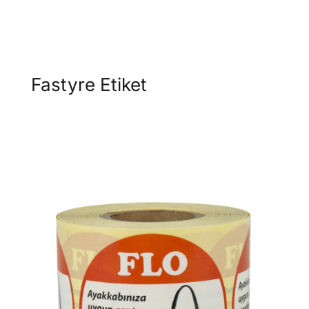
Fastyre Etiket