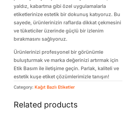
yaldız, kabartma gibi özel uygulamalarla
etiketlerinize estetik bir dokunuş katıyoruz. Bu
sayede, ürünlerinizin raflarda dikkat çekmesini
ve tüketiciler üzerinde güçlü bir izlenim
bırakmasını sağlıyoruz.
Ürünlerinizi profesyonel bir görünümle
buluşturmak ve marka değerinizi artırmak için
Etik Basım ile iletişime geçin. Parlak, kaliteli ve
estetik kuşe etiket çözümlerimizle tanışın!
Category:
Kağıt Bazlı Etiketler
Related products