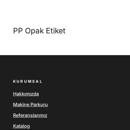
PP Opak Etiket
KURUMSAL
Hakkımızda
Makine Parkuru
Referanslarımız
Katalog