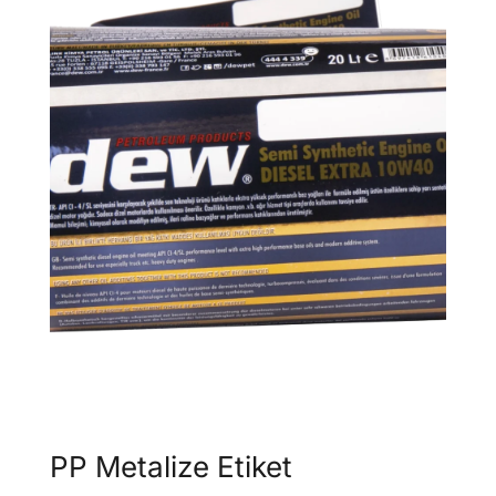
PP Metalize Etiket