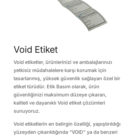
Void Etiket
Void etiketler, ürünlerinizi ve ambalajlarınızı
yetkisiz müdahalelere karşı korumak için
tasarlanmış, yüksek güvenlik sağlayan özel bir
etiket türüdür. Etik Basım olarak, ürün
güvenliğinizi maksimum düzeye çıkaran,
kaliteli ve dayanıklı Void etiket çözümleri
sunuyoruz.
Void etiketlerin en belirgin özelliği, yapıştırıldığı
yüzeyden çıkarıldığında “VOID” ya da benzeri