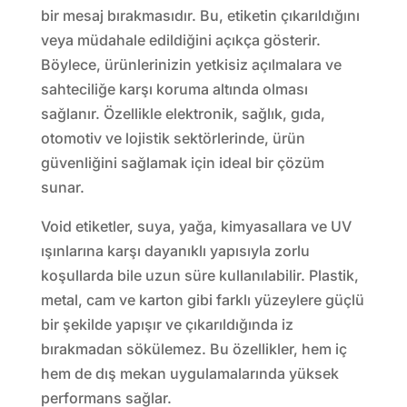
bir mesaj bırakmasıdır. Bu, etiketin çıkarıldığını
veya müdahale edildiğini açıkça gösterir.
Böylece, ürünlerinizin yetkisiz açılmalara ve
sahteciliğe karşı koruma altında olması
sağlanır. Özellikle elektronik, sağlık, gıda,
otomotiv ve lojistik sektörlerinde, ürün
güvenliğini sağlamak için ideal bir çözüm
sunar.
Void etiketler, suya, yağa, kimyasallara ve UV
ışınlarına karşı dayanıklı yapısıyla zorlu
koşullarda bile uzun süre kullanılabilir. Plastik,
metal, cam ve karton gibi farklı yüzeylere güçlü
bir şekilde yapışır ve çıkarıldığında iz
bırakmadan sökülemez. Bu özellikler, hem iç
hem de dış mekan uygulamalarında yüksek
performans sağlar.