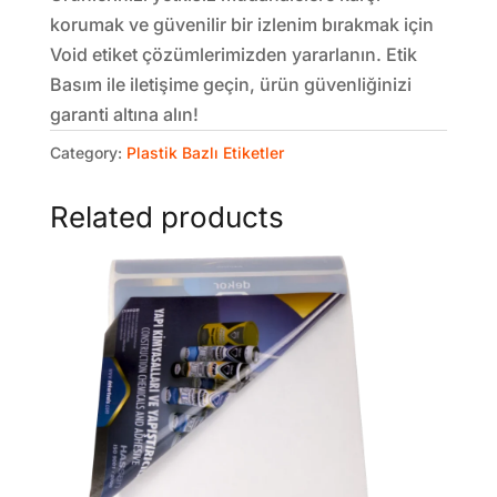
korumak ve güvenilir bir izlenim bırakmak için
Void etiket çözümlerimizden yararlanın. Etik
Basım ile iletişime geçin, ürün güvenliğinizi
garanti altına alın!
Category:
Plastik Bazlı Etiketler
Related products