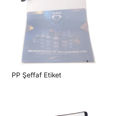
PP Şeffaf Etiket