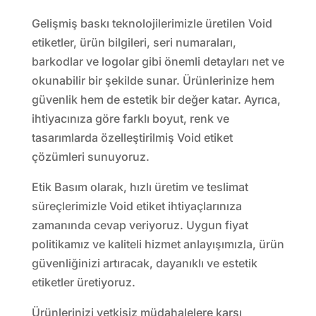
Gelişmiş baskı teknolojilerimizle üretilen Void
etiketler, ürün bilgileri, seri numaraları,
barkodlar ve logolar gibi önemli detayları net ve
okunabilir bir şekilde sunar. Ürünlerinize hem
güvenlik hem de estetik bir değer katar. Ayrıca,
ihtiyacınıza göre farklı boyut, renk ve
tasarımlarda özelleştirilmiş Void etiket
çözümleri sunuyoruz.
Etik Basım olarak, hızlı üretim ve teslimat
süreçlerimizle Void etiket ihtiyaçlarınıza
zamanında cevap veriyoruz. Uygun fiyat
politikamız ve kaliteli hizmet anlayışımızla, ürün
güvenliğinizi artıracak, dayanıklı ve estetik
etiketler üretiyoruz.
Ürünlerinizi yetkisiz müdahalelere karşı