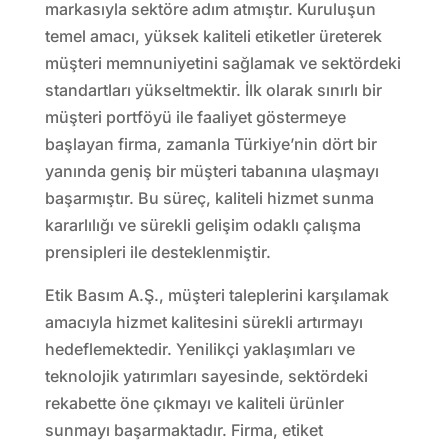
markasıyla sektöre adım atmıştır. Kuruluşun
temel amacı, yüksek kaliteli etiketler üreterek
müşteri memnuniyetini sağlamak ve sektördeki
standartları yükseltmektir. İlk olarak sınırlı bir
müşteri portföyü ile faaliyet göstermeye
başlayan firma, zamanla Türkiye’nin dört bir
yanında geniş bir müşteri tabanına ulaşmayı
başarmıştır. Bu süreç, kaliteli hizmet sunma
kararlılığı ve sürekli gelişim odaklı çalışma
prensipleri ile desteklenmiştir.
Etik Basım A.Ş., müşteri taleplerini karşılamak
amacıyla hizmet kalitesini sürekli artırmayı
hedeflemektedir. Yenilikçi yaklaşımları ve
teknolojik yatırımları sayesinde, sektördeki
rekabette öne çıkmayı ve kaliteli ürünler
sunmayı başarmaktadır. Firma, etiket