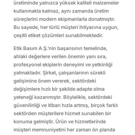
üretiminde yalnızca yüksek kaliteli malzemeler
kullanmakla kalmaz, aynı zamanda üretim
süreçlerini modern ekipmanlarla donatmıştır.
Bu sayede, her türlü müşteri ihtiyacına uygun,
çeşitli etiket çözümleri sunabilmektedir.
Etik Basım A.Ş.’nin başarısının temelinde,
ahlaki değerlere verilen önemin yanı sıra,
profesyonel ekiplerin deneyimi ve yetkinliği
yatmaktadır. Şirket, çalışanlarının sürekli
gelişimine önem vererek, sektördeki
değişimlere hızlı bir şekilde adapte olma
yeteneği kazanmıştır. Böylelikle, sektördeki
güvenilirliği ve itibarı hızla artmış, birçok farklı
sektörden müşterilere hizmet sunabilen bir
konuma gelmiştir. Ürün ve hizmetlerinde
müşteri memnuniyetini her zaman ön planda