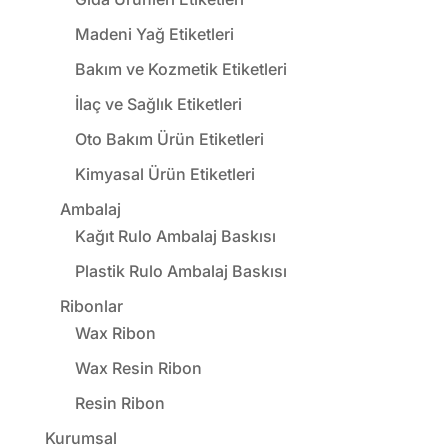
Madeni Yağ Etiketleri
Bakım ve Kozmetik Etiketleri
İlaç ve Sağlık Etiketleri
Oto Bakım Ürün Etiketleri
Kimyasal Ürün Etiketleri
Ambalaj
Kağıt Rulo Ambalaj Baskısı
Plastik Rulo Ambalaj Baskısı
Ribonlar
Wax Ribon
Wax Resin Ribon
Resin Ribon
Kurumsal