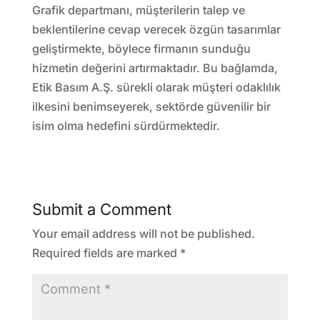
Grafik departmanı, müşterilerin talep ve
beklentilerine cevap verecek özgün tasarımlar
geliştirmekte, böylece firmanın sunduğu
hizmetin değerini artırmaktadır. Bu bağlamda,
Etik Basım A.Ş. sürekli olarak müşteri odaklılık
ilkesini benimseyerek, sektörde güvenilir bir
isim olma hedefini sürdürmektedir.
Submit a Comment
Your email address will not be published.
Required fields are marked
*