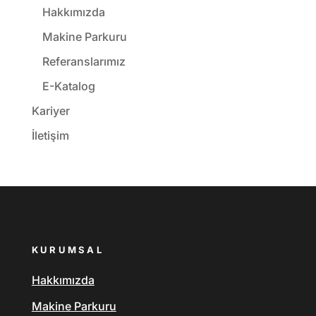
Hakkımızda
Makine Parkuru
Referanslarımız
E-Katalog
Kariyer
İletişim
KURUMSAL
Hakkımızda
Makine Parkuru