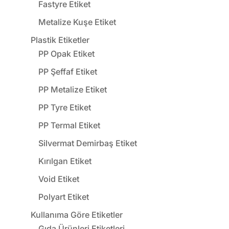
Fastyre Etiket
Metalize Kuşe Etiket
Plastik Etiketler
PP Opak Etiket
PP Şeffaf Etiket
PP Metalize Etiket
PP Tyre Etiket
PP Termal Etiket
Silvermat Demirbaş Etiket
Kırılgan Etiket
Void Etiket
Polyart Etiket
Kullanıma Göre Etiketler
Gıda Ürünleri Etiketleri