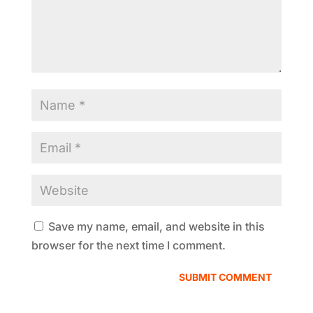
Save my name, email, and website in this
browser for the next time I comment.