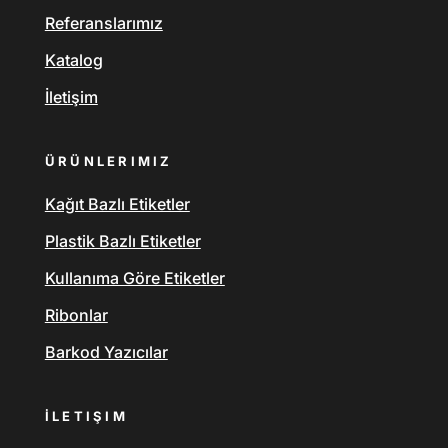
Referanslarımız
Katalog
İletişim
ÜRÜNLERIMIZ
Kağıt Bazlı Etiketler
Plastik Bazlı Etiketler
Kullanıma Göre Etiketler
Ribonlar
Barkod Yazıcılar
İLETIŞIM