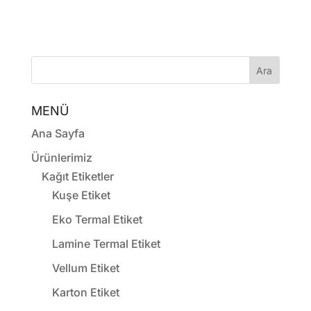
Ara
MENÜ
Ana Sayfa
Ürünlerimiz
Kağıt Etiketler
Kuşe Etiket
Eko Termal Etiket
Lamine Termal Etiket
Vellum Etiket
Karton Etiket