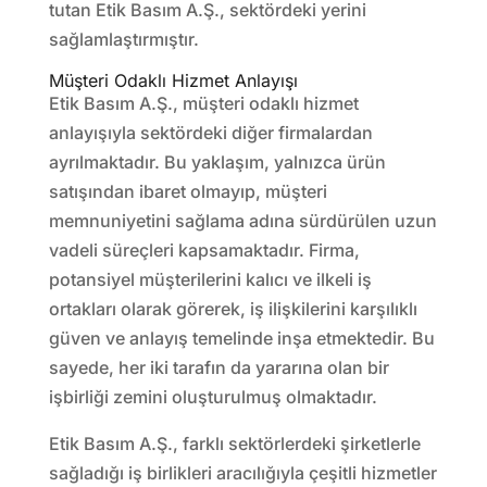
tutan Etik Basım A.Ş., sektördeki yerini
sağlamlaştırmıştır.
Müşteri Odaklı Hizmet Anlayışı
Etik Basım A.Ş., müşteri odaklı hizmet
anlayışıyla sektördeki diğer firmalardan
ayrılmaktadır. Bu yaklaşım, yalnızca ürün
satışından ibaret olmayıp, müşteri
memnuniyetini sağlama adına sürdürülen uzun
vadeli süreçleri kapsamaktadır. Firma,
potansiyel müşterilerini kalıcı ve ilkeli iş
ortakları olarak görerek, iş ilişkilerini karşılıklı
güven ve anlayış temelinde inşa etmektedir. Bu
sayede, her iki tarafın da yararına olan bir
işbirliği zemini oluşturulmuş olmaktadır.
Etik Basım A.Ş., farklı sektörlerdeki şirketlerle
sağladığı iş birlikleri aracılığıyla çeşitli hizmetler