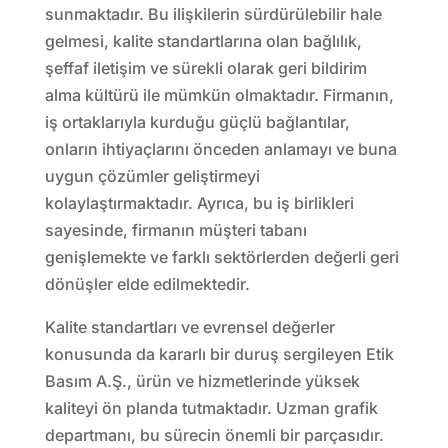
sunmaktadır. Bu ilişkilerin sürdürülebilir hale
gelmesi, kalite standartlarına olan bağlılık,
şeffaf iletişim ve sürekli olarak geri bildirim
alma kültürü ile mümkün olmaktadır. Firmanın,
iş ortaklarıyla kurduğu güçlü bağlantılar,
onların ihtiyaçlarını önceden anlamayı ve buna
uygun çözümler geliştirmeyi
kolaylaştırmaktadır. Ayrıca, bu iş birlikleri
sayesinde, firmanın müşteri tabanı
genişlemekte ve farklı sektörlerden değerli geri
dönüşler elde edilmektedir.
Kalite standartları ve evrensel değerler
konusunda da kararlı bir duruş sergileyen Etik
Basım A.Ş., ürün ve hizmetlerinde yüksek
kaliteyi ön planda tutmaktadır. Uzman grafik
departmanı, bu sürecin önemli bir parçasıdır.